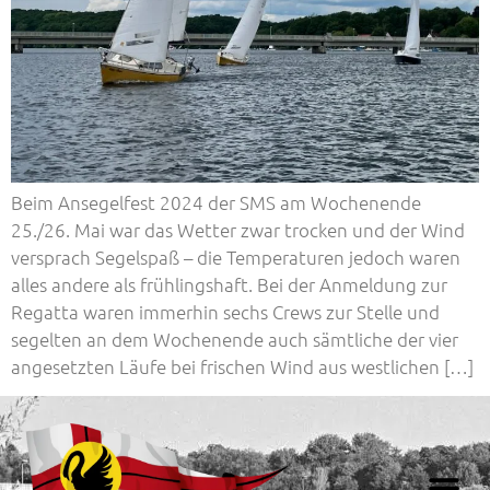
Beim Ansegelfest 2024 der SMS am Wochenende
25./26. Mai war das Wetter zwar trocken und der Wind
versprach Segelspaß – die Temperaturen jedoch waren
alles andere als frühlingshaft. Bei der Anmeldung zur
Regatta waren immerhin sechs Crews zur Stelle und
segelten an dem Wochenende auch sämtliche der vier
angesetzten Läufe bei frischen Wind aus westlichen […]