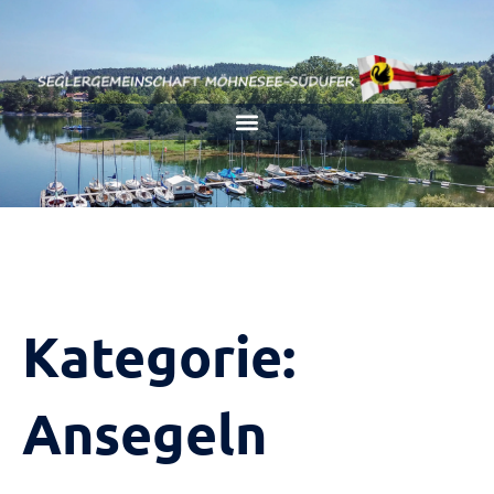
Kategorie:
Ansegeln